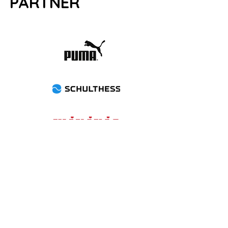
PARTNER