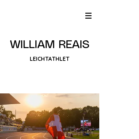
WILLIAM REAIS
LEICHTATHLET